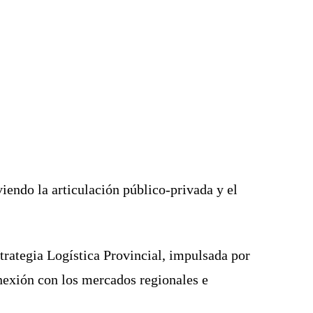
endo la articulación público-privada y el
trategia Logística Provincial, impulsada por
onexión con los mercados regionales e