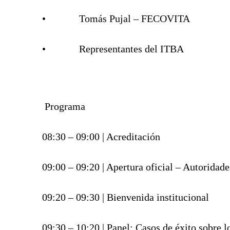
• Tomás Pujal – FECOVITA
• Representantes del ITBA
Programa
08:30 – 09:00 | Acreditación
09:00 – 09:20 | Apertura oficial – Autorida
09:20 – 09:30 | Bienvenida institucional
09:30 – 10:20 | Panel: Casos de éxito sobre 