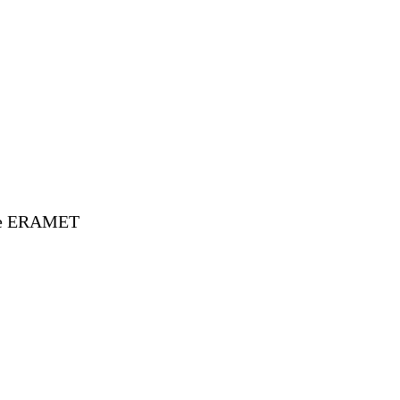
 de ERAMET