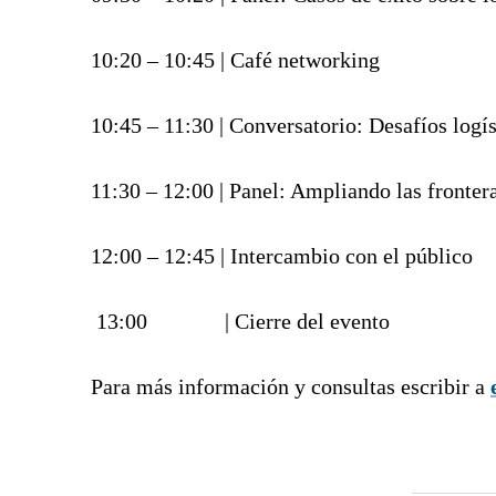
10:20 – 10:45 | Café networking
10:45 – 11:30 | Conversatorio: Desafíos logí
11:30 – 12:00 | Panel: Ampliando las frontera
12:00 – 12:45 | Intercambio con el público
13:00 | Cierre del evento
Para más información y consultas escribir a