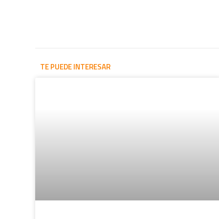
TE PUEDE INTERESAR