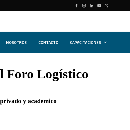
NOSOTROS
CONTACTO
CAPACITACIONES
l Foro Logístico
, privado y académico