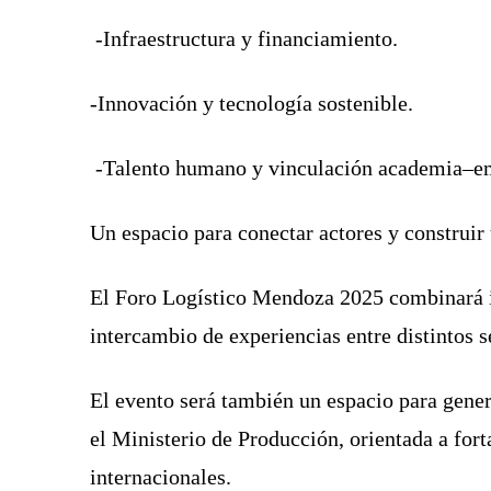
-Infraestructura y financiamiento.
-Innovación y tecnología sostenible.
-Talento humano y vinculación academia–e
Un espacio para conectar actores y construir
El Foro Logístico Mendoza 2025 combinará in
intercambio de experiencias entre distintos s
El evento será también un espacio para gener
el Ministerio de Producción, orientada a fort
internacionales.