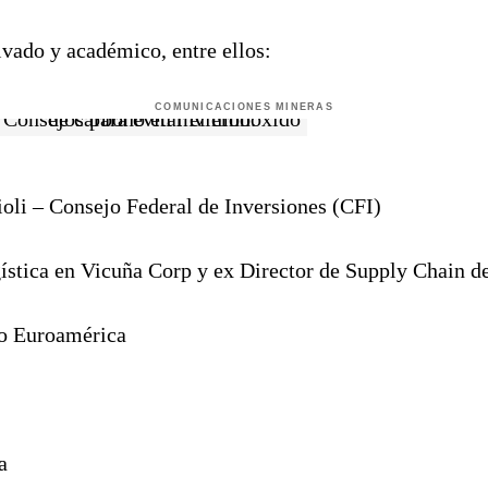
rivado y académico, entre ellos:
COMUNICACIONES MINERAS
– Consejo Federal de Inversiones (CFI)
ica en Vicuña Corp y ex Director de Supply Chain
 Euroamérica
a