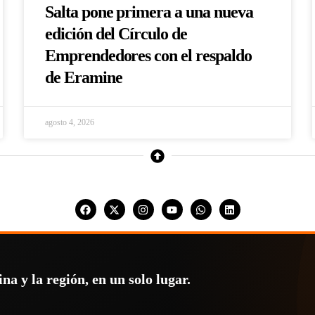
Salta pone primera a una nueva
edición del Círculo de
Emprendedores con el respaldo
de Eramine
agosto 4, 2026
a y la región, en un solo lugar.