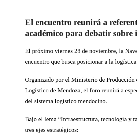
El encuentro reunirá a referent
académico para debatir sobre in
El próximo viernes 28 de noviembre, la Nav
encuentro que busca posicionar a la logística
Organizado por el Ministerio de Producción d
Logístico de Mendoza
, el foro reunirá a es
del sistema logístico mendocino.
Bajo el lema “Infraestructura, tecnología y t
tres ejes estratégicos: