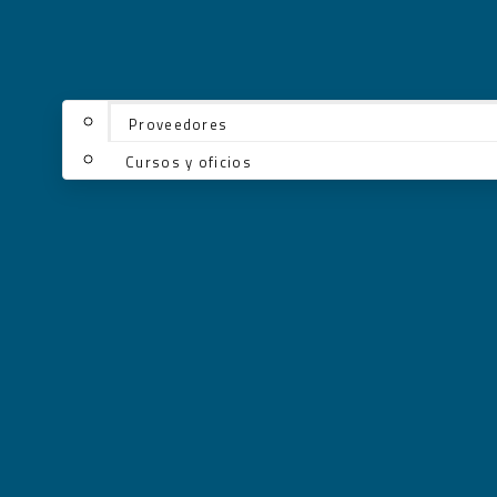
Proveedores
Cursos y oficios