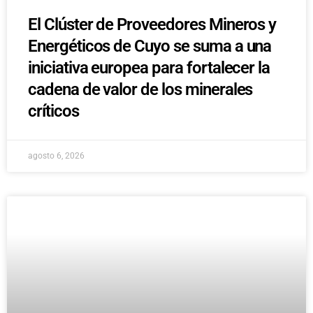
El Clúster de Proveedores Mineros y
Energéticos de Cuyo se suma a una
iniciativa europea para fortalecer la
cadena de valor de los minerales
críticos
agosto 6, 2026