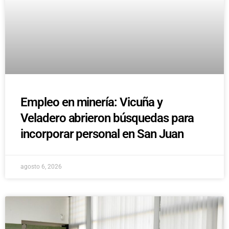
Empleo en minería: Vicuña y
Veladero abrieron búsquedas para
incorporar personal en San Juan
agosto 6, 2026