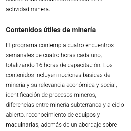
actividad minera.
Contenidos útiles de minería
El programa contempla cuatro encuentros
semanales de cuatro horas cada uno,
totalizando 16 horas de capacitación. Los
contenidos incluyen nociones básicas de
minería y su relevancia económica y social,
identificación de procesos mineros,
diferencias entre minería subterránea y a cielo
abierto, reconocimiento de
equipos
y
maquinarias
, además de un abordaje sobre