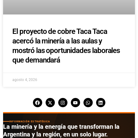
El proyecto de cobre Taca Taca
acercó la minería a las aulas y
mostró las oportunidades laborales
que demandará
agosto 4, 2026
INFORMACIÓN ESTRATÉGICA
La minería y la energía que transforman la
Argentina y la región, en un solo lugar.