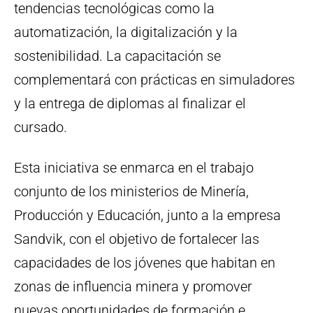
tendencias tecnológicas como la
automatización, la digitalización y la
sostenibilidad. La capacitación se
complementará con prácticas en simuladores
y la entrega de diplomas al finalizar el
cursado.
Esta iniciativa se enmarca en el trabajo
conjunto de los ministerios de Minería,
Producción y Educación, junto a la empresa
Sandvik, con el objetivo de fortalecer las
capacidades de los jóvenes que habitan en
zonas de influencia minera y promover
nuevas oportunidades de formación e