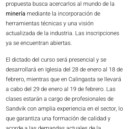
propuesta busca acercarlos al mundo de la
minería
mediante la incorporación de
herramientas técnicas y una visión
actualizada de la industria. Las inscripciones
ya se encuentran abiertas.
El dictado del curso será presencial y se
desarrollará en Iglesia del 28 de enero al 18 de
febrero, mientras que en Calingasta se llevará
a cabo del 29 de enero al 19 de febrero. Las
clases estarán a cargo de profesionales de
Sandvik con amplia experiencia en el sector, lo
que garantiza una formación de calidad y
acorde a las demandas actuales de la