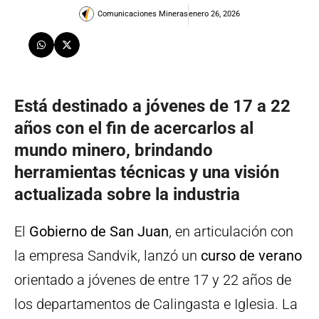
Comunicaciones Mineras
enero 26, 2026
Está destinado a jóvenes de 17 a 22
años con el fin de acercarlos al
mundo minero, brindando
herramientas técnicas y una visión
actualizada sobre la industria
El
Gobierno de San Juan
, en articulación con
la empresa Sandvik, lanzó un
curso de verano
orientado a jóvenes de entre 17 y 22 años de
los departamentos de Calingasta e Iglesia. La