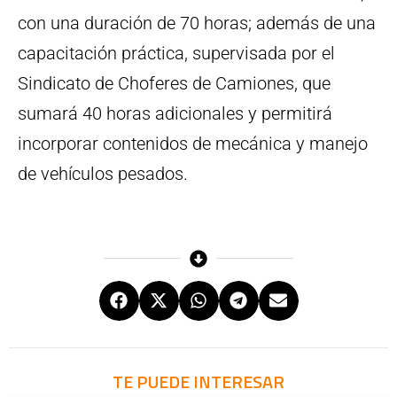
con una duración de 70 horas; además de una
capacitación práctica, supervisada por el
Sindicato de Choferes de Camiones, que
sumará 40 horas adicionales y permitirá
incorporar contenidos de mecánica y manejo
de vehículos pesados.
TE PUEDE INTERESAR