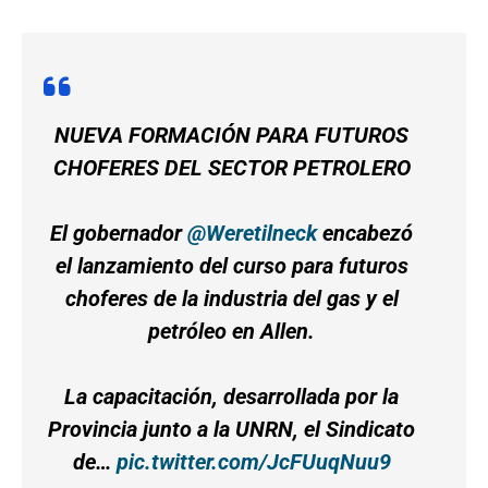
NUEVA FORMACIÓN PARA FUTUROS
CHOFERES DEL SECTOR PETROLERO
El gobernador
@Weretilneck
encabezó
el lanzamiento del curso para futuros
choferes de la industria del gas y el
petróleo en Allen.
La capacitación, desarrollada por la
Provincia junto a la UNRN, el Sindicato
de…
pic.twitter.com/JcFUuqNuu9