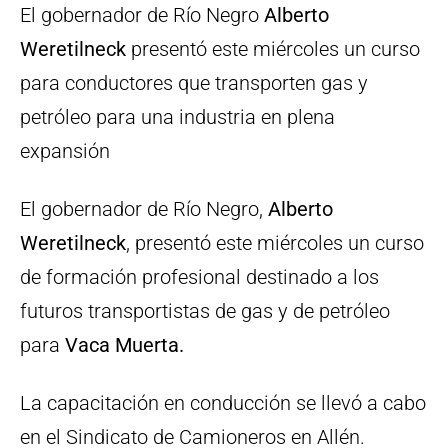
El gobernador de Río Negro
Alberto
Weretilneck
presentó este miércoles un curso
para conductores que transporten gas y
petróleo para una industria en plena
expansión
El gobernador de Río Negro,
Alberto
Weretilneck
, presentó este miércoles un curso
de formación profesional destinado a los
futuros transportistas de gas y de petróleo
para
Vaca Muerta.
La capacitación en conducción se llevó a cabo
en el Sindicato de Camioneros en Allén.