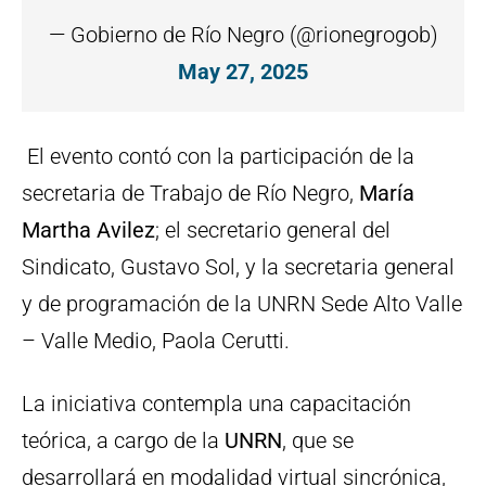
— Gobierno de Río Negro (@rionegrogob)
May 27, 2025
El evento contó con la participación de la
secretaria de Trabajo de Río Negro,
María
Martha Avilez
; el secretario general del
Sindicato, Gustavo Sol, y la secretaria general
y de programación de la UNRN Sede Alto Valle
– Valle Medio, Paola Cerutti.
La iniciativa contempla una capacitación
teórica, a cargo de la
UNRN
, que se
desarrollará en modalidad virtual sincrónica,