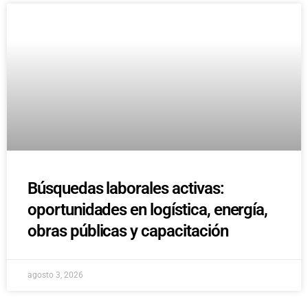
Búsquedas laborales activas:
oportunidades en logística, energía,
obras públicas y capacitación
agosto 3, 2026