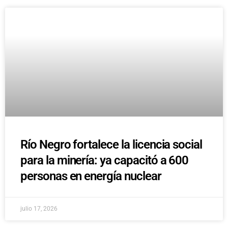
Río Negro fortalece la licencia social
para la minería: ya capacitó a 600
personas en energía nuclear
julio 17, 2026