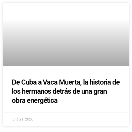
De Cuba a Vaca Muerta, la historia de
los hermanos detrás de una gran
obra energética
julio 21, 2026